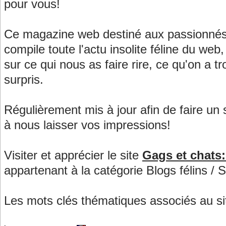
pour vous!
Ce magazine web destiné aux passionnés 
compile toute l'actu insolite féline du we
sur ce qui nous as faire rire, ce qu'on a t
surpris.
Régulièrement mis à jour afin de faire un s
à nous laisser vos impressions!
Visiter et apprécier le site
Gags et chats
appartenant à la catégorie
Blogs félins / 
Les mots clés thématiques associés au si