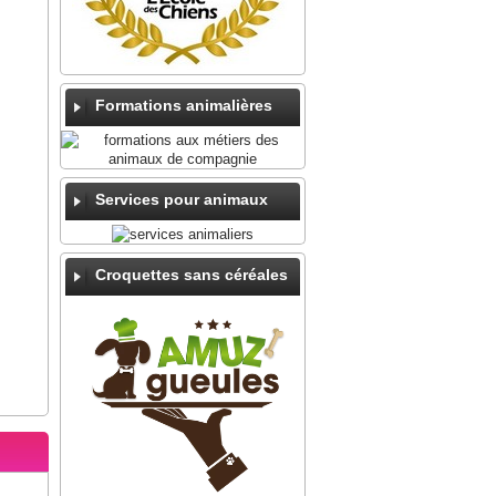
Formations animalières
Services pour animaux
Croquettes sans céréales