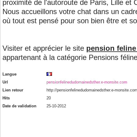
proximité de l'autoroute de Paris, Lille et 
Nous accueillons votre chat dans un cadre
où tout est pensé pour son bien être et so
Visiter et apprécier le site
pension feline
appartenant à la catégorie
Pensions félin
Langue
Url
pensionfelinedudomainedsther.e-monsite.com
Lien retour
http://pensionfelinedudomainedsther.e-monsite.com
Hits
20
Date de validation
25-10-2012